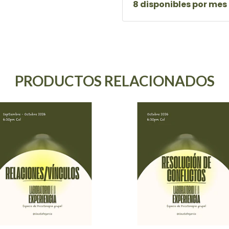
8 disponibles por mes
PRODUCTOS RELACIONADOS