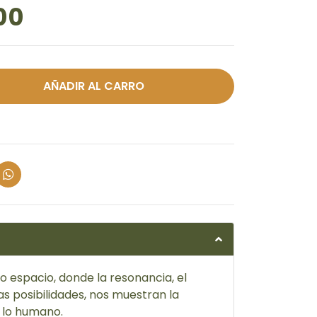
00
o espacio, donde la resonancia, el
as posibilidades, nos muestran la
 lo humano.