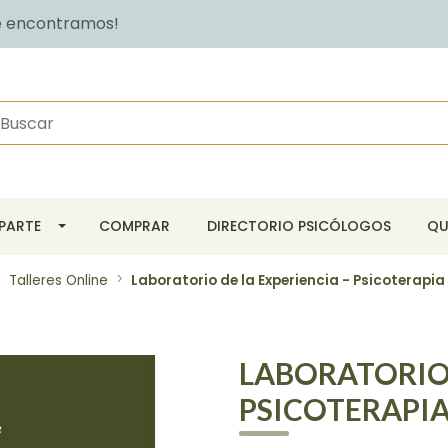
ue encontramos!
 PARTE
COMPRAR
DIRECTORIO PSICÓLOGOS
QU
Talleres Online
Laboratorio de la Experiencia - Psicoterapia
LABORATORIO 
PSICOTERAPI