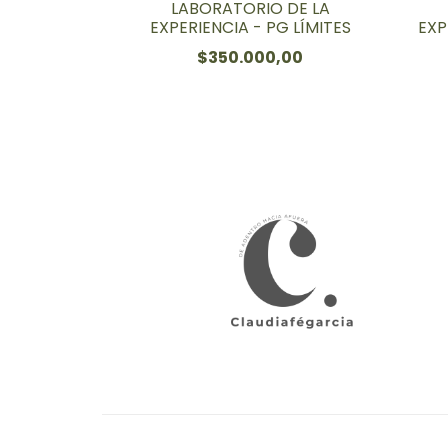
LABORATORIO DE LA
EXPERIENCIA - PG LÍMITES
EXP
$350.000,00